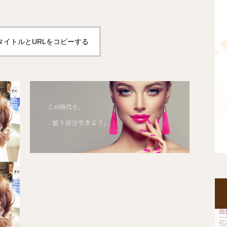
タイトルとURLをコピーする