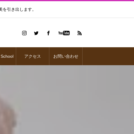
美を引き出します。
 School
アクセス
お問い合わせ