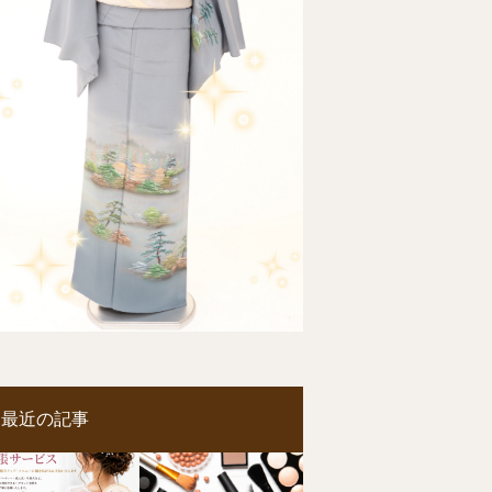
最近の記事