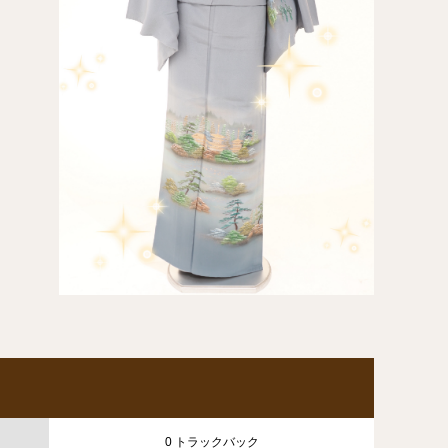
0 トラックバック