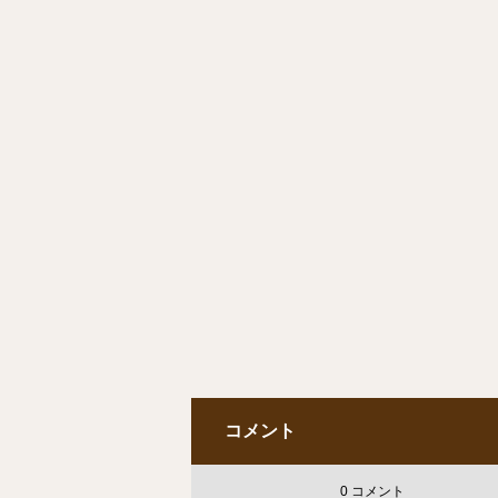
コメント
0 コメント