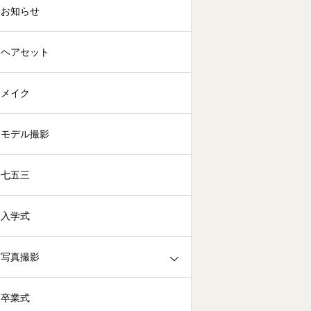
お知らせ
ヘアセット
メイク
モデル撮影
七五三
入学式
写真撮影
卒業式