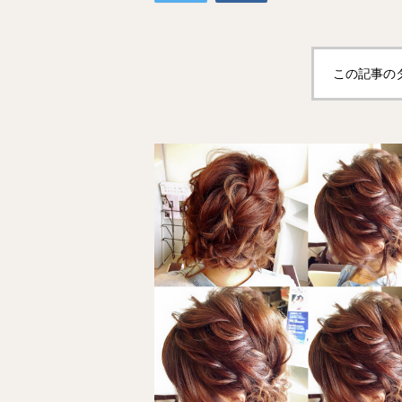
この記事の