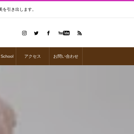
美を引き出します。
 School
アクセス
お問い合わせ