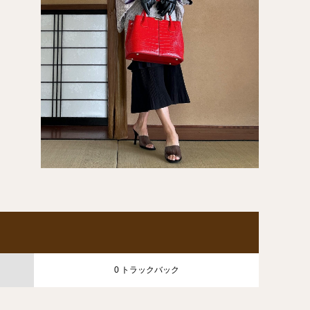
0 トラックバック