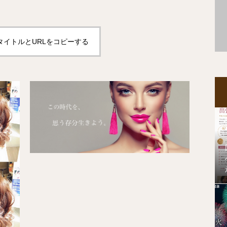
タイトルとURLをコピーする