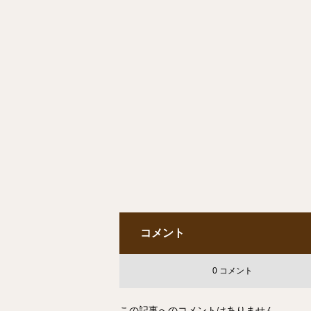
コメント
0 コメント
この記事へのコメントはありません。