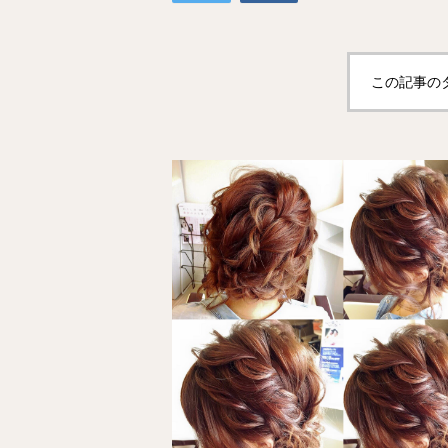
この記事の