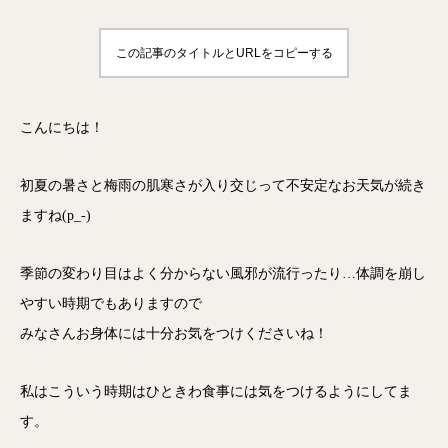
この記事のタイトルとURLをコピーする
こんにちは！
初夏の暑さと梅雨の肌寒さが入り交じって不安定なお天気が続き
ますね(p_-)
季節の変わり目はよく分からない風邪が流行ったり…体調を崩し
やすい時期でもありますので
みなさんお身体には十分お気をつけくださいね！
私はこういう時期はひときわ食事には気をつけるようにしてま
す。