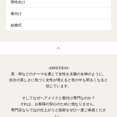
男性向け
着付け
結婚式
-AMATERAS-
美・和などのテーマを通じて女性を太陽の女神のように。
自分の美しさに気づく女性が増えると世の中も明るくなると
信じています。
そしてなぜヘアメイクと着付け専門なのか？
それは、お客様の安心のために他なりません。
専門店ならではの仕上がりと技術をぜひ一度ご体感くださ
い。