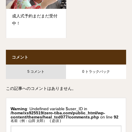
成人式予約まだまだ受付
中！
コメント
5 コメント
0 トラックバック
この記事へのコメントはありません。
Warning
: Undefined variable $user_ID in
/home/xs925519/zero-tiba.com/public_html/wp-
content/themes/heal_tcd077/comments.php
on line
92
名前（例：山田 太郎）
( 必須 )