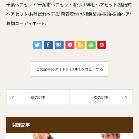
千葉ヘアセット/千葉市ヘアセット着付け/早朝ヘアセット/結婚式
ヘアセット/お呼ばれヘア/訪問着着付け/和装留袖/振袖/振袖ヘア/
着物コーディネート/
この記事のタイトルとURLをコピーする
前の記事
次の記事
関連記事