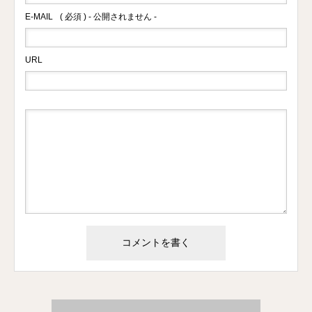
E-MAIL
( 必須 ) - 公開されません -
URL