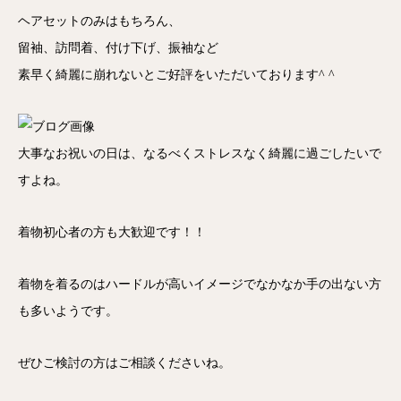
ヘアセットのみはもちろん、
留袖、訪問着、付け下げ、振袖など
素早く綺麗に崩れないとご好評をいただいております^ ^
大事なお祝いの日は、なるべくストレスなく綺麗に過ごしたいで
すよね。
着物初心者の方も大歓迎です！！
着物を着るのはハードルが高いイメージでなかなか手の出ない方
も多いようです。
ぜひご検討の方はご相談くださいね。