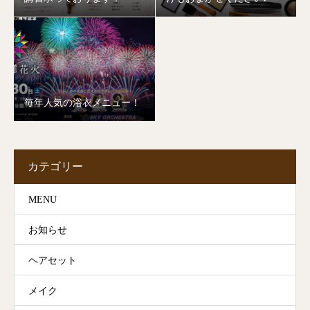
毎年人気の浴衣メニュー！
カテゴリー
MENU
お知らせ
ヘアセット
メイク