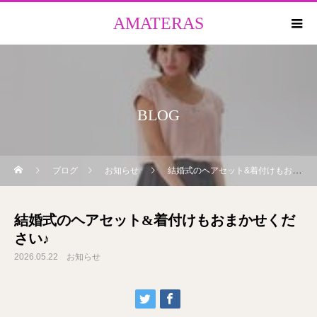
AMATERAS
BLOG
ブログ
お知らせ
結婚式のヘアセット&着付けもおまかせください♪
結婚式のヘアセット&着付けもおまかせくだ
さい♪
2026.05.22
お知らせ