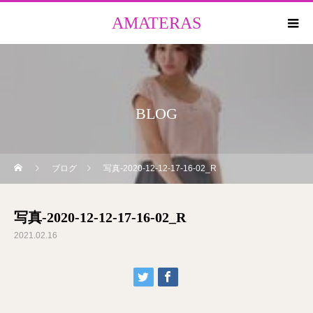
AMATERAS
BLOG
ブログ
写真-2020-12-12-17-16-02_R
写真-2020-12-12-17-16-02_R
2021.02.16