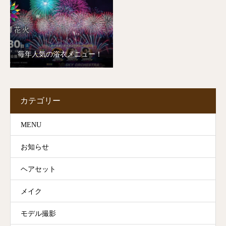
毎年人気の浴衣メニュー！
カテゴリー
MENU
お知らせ
ヘアセット
メイク
モデル撮影