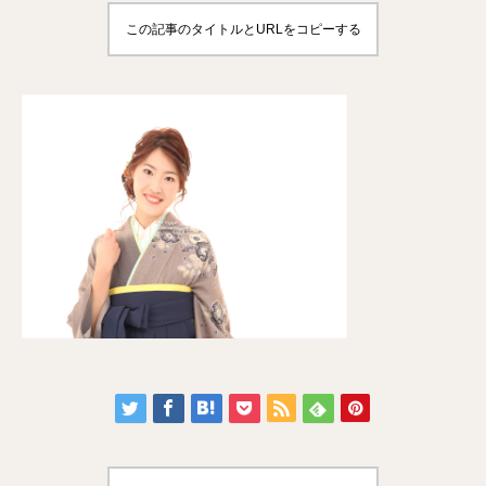
この記事のタイトルとURLをコピーする