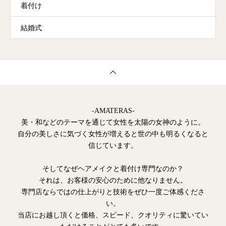
着付け
結婚式
-AMATERAS-
美・和などのテーマを通じて女性を太陽の女神のように。
自分の美しさに気づく女性が増えると世の中も明るくなると
信じています。
そしてなぜヘアメイクと着付け専門なのか？
それは、お客様の安心のために他なりません。
専門店ならではの仕上がりと技術をぜひ一度ご体感くださ
い。
当店にお越し頂くと価格、スピード、クオリティに驚いてい