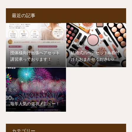
最近の記事
団体様向け出張ヘアセット
結婚式のヘアセット&着付
講習承っております！
けもおまかせください♪
毎年人気の浴衣メニュー！
カテゴリー