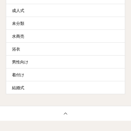
成人式
未分類
水商売
浴衣
男性向け
着付け
結婚式