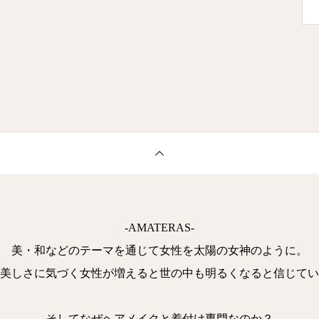
-AMATERAS-
美・和などのテーマを通じて女性を太陽の女神のように。
美しさに気づく女性が増えると世の中も明るくなると信じてい
そしてなぜヘアメイクと着付け専門なのか？