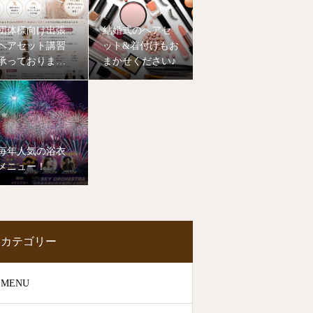
団体様向け出張
結婚式のヘアセ
ヘアセット講習
ット&着付けもお
承っておりま
まかせください♪
す！
毎年人気の浴衣
メニュー！
カテゴリー
MENU