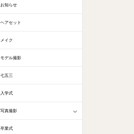
お知らせ
ヘアセット
メイク
モデル撮影
七五三
入学式
写真撮影
卒業式