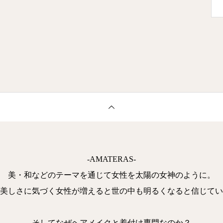
-AMATERAS-
美・和などのテーマを通じて女性を太陽の女神のように。
美しさに気づく女性が増えると世の中も明るくなると信じてい
そしてなぜヘアメイクと着付け専門なのか？