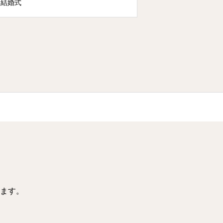
結婚式
ます。