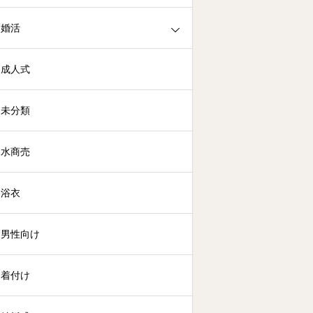
婚活
成人式
未分類
水商売
浴衣
男性向け
着付け