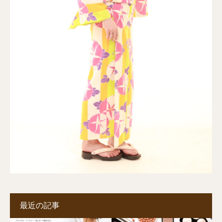
最近の記事