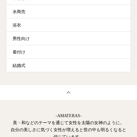
水商売
浴衣
男性向け
着付け
結婚式
-AMATERAS-
美・和などのテーマを通じて女性を太陽の女神のように。
自分の美しさに気づく女性が増えると世の中も明るくなると
信じています。