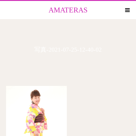
AMATERAS
写真-2021-07-25-12-40-02