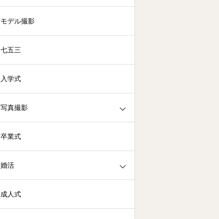
モデル撮影
七五三
入学式
写真撮影
卒業式
婚活
成人式