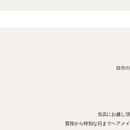
自分の
当店にお越し頂
普段から特別な日までヘアメイ