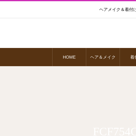
ヘアメイク＆着付
HOME
ヘア＆メイク
着
FCF754