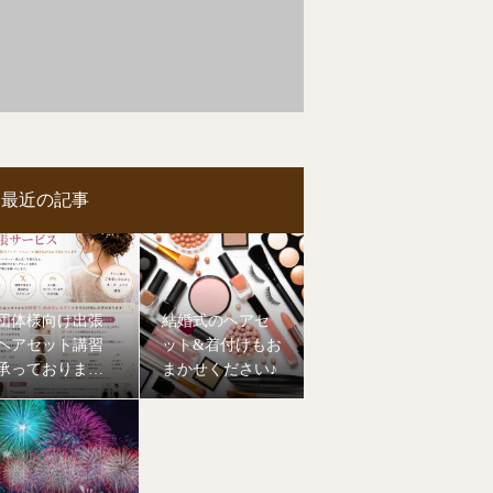
最近の記事
団体様向け出張
結婚式のヘアセ
ヘアセット講習
ット&着付けもお
承っておりま
まかせください♪
す！