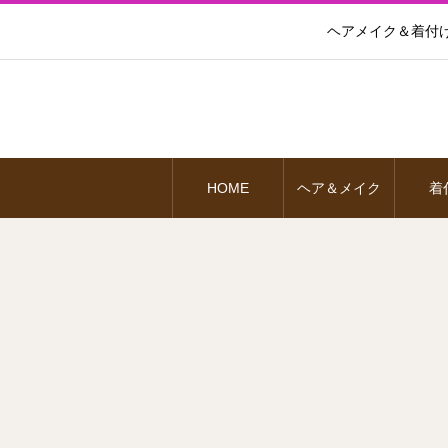
ヘアメイク＆着付
HOME
ヘア＆メイク
着