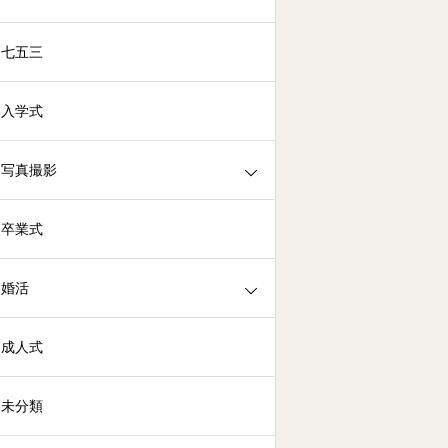
七五三
入学式
写真撮影
卒業式
婚活
成人式
未分類