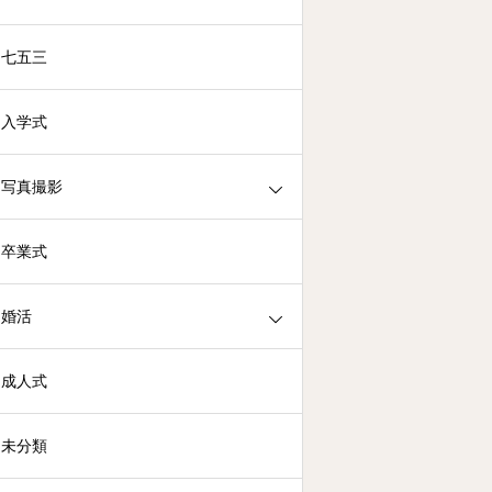
七五三
入学式
写真撮影
卒業式
婚活
成人式
未分類