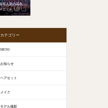
毎年人気の浴衣
メニュー！
カテゴリー
MENU
お知らせ
ヘアセット
メイク
モデル撮影