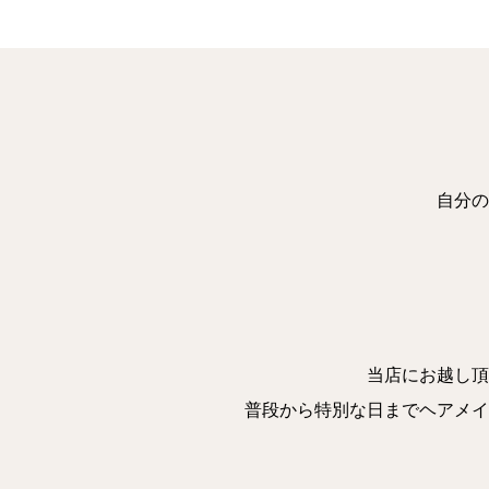
自分の
当店にお越し頂
普段から特別な日までヘアメイ