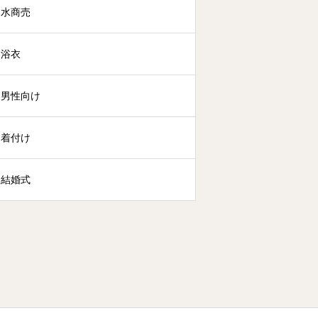
水商売
浴衣
男性向け
着付け
結婚式