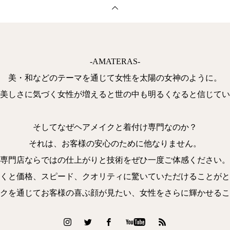
-AMATERAS-
美・和などのテーマを通じて女性を太陽の女神のように。
美しさに気づく女性が増えると世の中も明るくなると信じてい
そしてなぜヘアメイクと着付け専門なのか？
それは、お客様の安心のために他なりません。
専門店ならではの仕上がりと技術をぜひ一度ご体感ください。
くと価格、スピード、クオリティに驚いていただけることがと
クを通じてお客様の喜ぶ顔が見たい、女性をさらに輝かせるこ