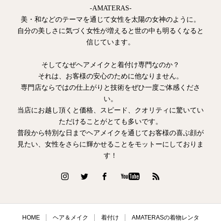
-AMATERAS-
美・和などのテーマを通じて女性を太陽の女神のように。
自分の美しさに気づく女性が増えると世の中も明るくなると
信じています。
そしてなぜヘアメイクと着付け専門なのか？
それは、お客様の安心のために他なりません。
専門店ならではの仕上がりと技術をぜひ一度ご体感くださ
い。
当店にお越し頂くと価格、スピード、クオリティに驚いてい
ただけることがとても多いです。
普段から特別な日までヘアメイクを通じてお客様の喜ぶ顔が
見たい、女性をさらに輝かせることをモットーにしておりま
す！
HOME
ヘア＆メイク
着付け
AMATERASの着物レンタ