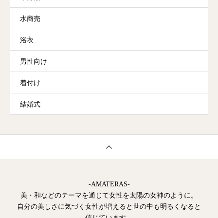
水商売
浴衣
男性向け
着付け
結婚式
-AMATERAS-
美・和などのテーマを通じて女性を太陽の女神のように。
自分の美しさに気づく女性が増えると世の中も明るくなると
信じています。