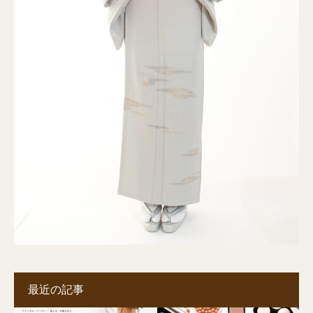
最近の記事