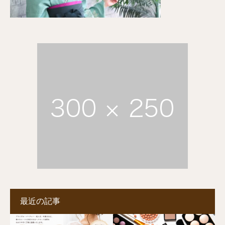
最近の記事