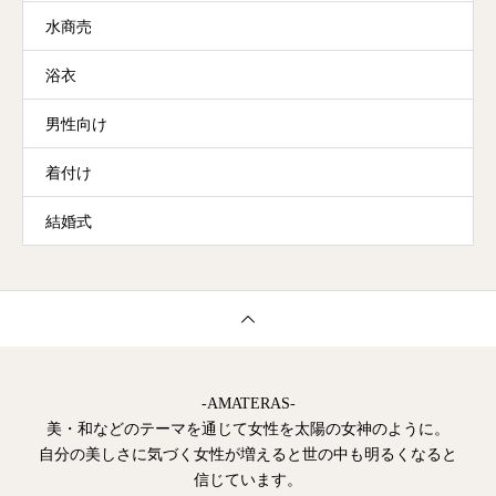
水商売
浴衣
男性向け
着付け
結婚式
-AMATERAS-
美・和などのテーマを通じて女性を太陽の女神のように。
自分の美しさに気づく女性が増えると世の中も明るくなると
信じています。