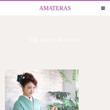
AMATERAS
写真 2020-12-07 16 06 15