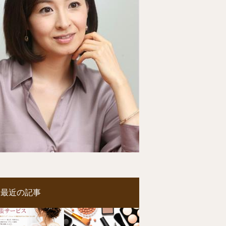
最近の記事