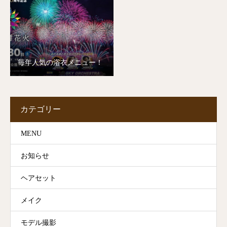
毎年人気の浴衣メニュー！
カテゴリー
MENU
お知らせ
ヘアセット
メイク
モデル撮影